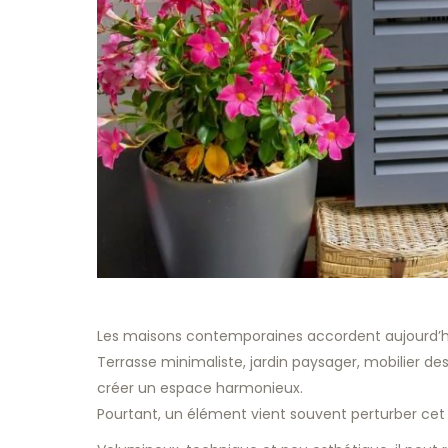
Les maisons contemporaines accordent aujourd’hu
Terrasse minimaliste, jardin paysager, mobilier 
créer un espace harmonieux.
Pourtant, un élément vient souvent perturber cet éq