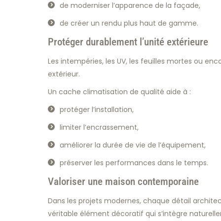
de moderniser l’apparence de la façade,
de créer un rendu plus haut de gamme.
Protéger durablement l’unité extérieure
Les intempéries, les UV, les feuilles mortes ou enc
extérieur.
Un cache climatisation de qualité aide à :
protéger l’installation,
limiter l’encrassement,
améliorer la durée de vie de l’équipement,
préserver les performances dans le temps.
Valoriser une maison contemporaine
Dans les projets modernes, chaque détail archite
véritable élément décoratif qui s’intègre naturelle