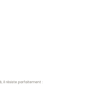
il résiste parfaitement :