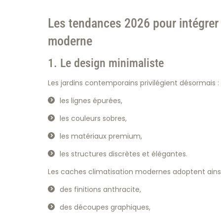
Les tendances 2026 pour intégrer 
moderne
1. Le design minimaliste
Les jardins contemporains privilégient désormais :
les lignes épurées,
les couleurs sobres,
les matériaux premium,
les structures discrètes et élégantes.
Les caches climatisation modernes adoptent ainsi
des finitions anthracite,
des découpes graphiques,