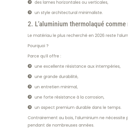
des lames horizontales ou verticales,
un style architectural minimaliste.
2. L’aluminium thermolaqué comme 
Le matériau le plus recherché en 2026 reste l’al
Pourquoi ?
Parce qu’il offre :
une excellente résistance aux intempéries,
une grande durabilité,
un entretien minimal,
une forte résistance à la corrosion,
un aspect premium durable dans le temps.
Contrairement au bois, l’aluminium ne nécessite 
pendant de nombreuses années.