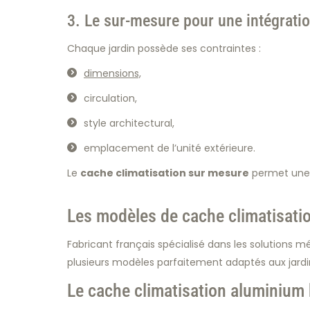
3. Le sur-mesure pour une intégratio
Chaque jardin possède ses contraintes :
dimensions,
circulation,
style architectural,
emplacement de l’unité extérieure.
Le
cache climatisation sur mesure
permet une 
Les modèles de cache climatisatio
Fabricant français spécialisé dans les solutions
plusieurs modèles parfaitement adaptés aux jard
Le cache climatisation aluminium 