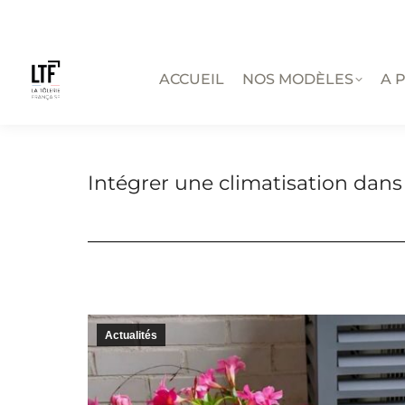
ACCUEIL
NOS MODÈLES
A 
Intégrer une climatisation dans
Actualités