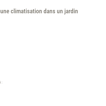
une climatisation dans un jardin
 :