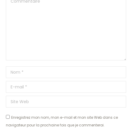
Nom *
E-mail *
Site Web
Enregistrez mon nom, mon e-mail et mon site Web dans ce
navigateur pour la prochaine fois que je commenterai.