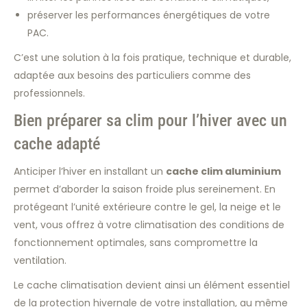
préserver les performances énergétiques de votre
PAC.
C’est une solution à la fois pratique, technique et durable,
adaptée aux besoins des particuliers comme des
professionnels.
Bien préparer sa clim pour l’hiver avec un
cache adapté
Anticiper l’hiver en installant un
cache clim aluminium
permet d’aborder la saison froide plus sereinement. En
protégeant l’unité extérieure contre le gel, la neige et le
vent, vous offrez à votre climatisation des conditions de
fonctionnement optimales, sans compromettre la
ventilation.
Le cache climatisation devient ainsi un élément essentiel
de la protection hivernale de votre installation, au même