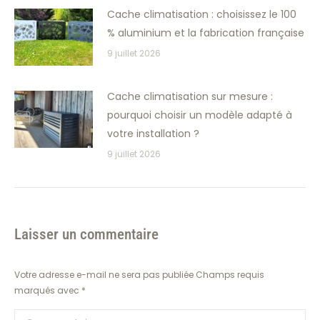
Cache climatisation : choisissez le 100
% aluminium et la fabrication française
9 juillet 2026
Cache climatisation sur mesure :
pourquoi choisir un modèle adapté à
votre installation ?
9 juillet 2026
Laisser un commentaire
Votre adresse e-mail ne sera pas publiée Champs requis
marqués avec
*
Commentaire