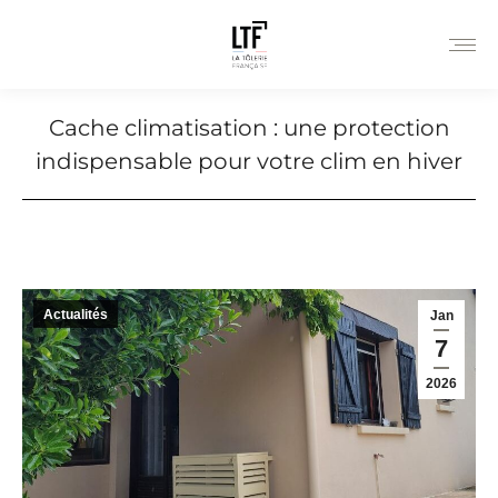
Cache climatisation : une protection
indispensable pour votre clim en hiver
Actualités
Jan
7
2026