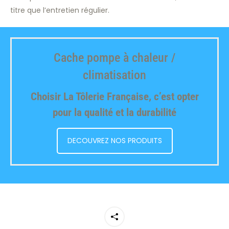
titre que l’entretien régulier.
Cache pompe à chaleur /
climatisation
Choisir La Tôlerie Française, c’est opter
pour la qualité et la durabilité
DECOUVREZ NOS PRODUITS