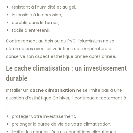
résistant à l’humidité et au gel,
insensible à la corrosion,
durable dans le temps,
facile à entretenir.
Contrairement au bois ou au PVC, l’aluminium ne se
déforme pas avec les variations de température et
conserve son aspect esthétique année après année.
Le cache climatisation : un investissement
durable
Installer un
cache climatisation
ne se limite pas à une
question d’esthétique. En hiver, il contribue directement à
:
protéger votre investissement,
prolonger la durée de vie de votre climatisation,
limiter les pannes liées aux conditions climatiques,