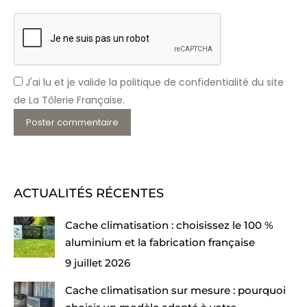
J'ai lu et je valide la politique de confidentialité du site
de La Tôlerie Française.
Poster commentaire
ACTUALITÉS RÉCENTES
Cache climatisation : choisissez le 100 %
aluminium et la fabrication française
9 juillet 2026
Cache climatisation sur mesure : pourquoi