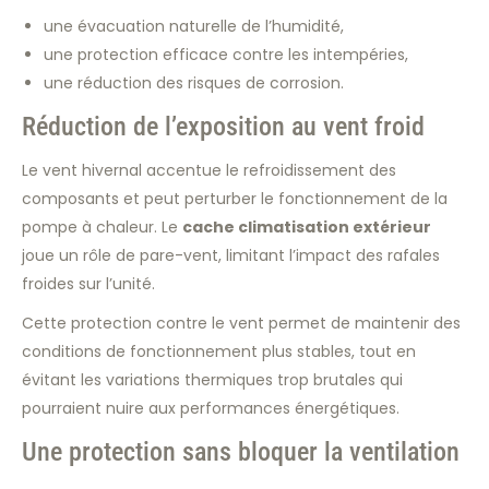
une évacuation naturelle de l’humidité,
une protection efficace contre les intempéries,
une réduction des risques de corrosion.
Réduction de l’exposition au vent froid
Le vent hivernal accentue le refroidissement des
composants et peut perturber le fonctionnement de la
pompe à chaleur. Le
cache climatisation extérieur
joue un rôle de pare-vent, limitant l’impact des rafales
froides sur l’unité.
Cette protection contre le vent permet de maintenir des
conditions de fonctionnement plus stables, tout en
évitant les variations thermiques trop brutales qui
pourraient nuire aux performances énergétiques.
Une protection sans bloquer la ventilation