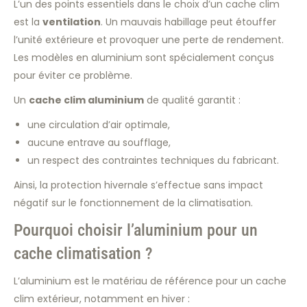
L’un des points essentiels dans le choix d’un cache clim
est la
ventilation
. Un mauvais habillage peut étouffer
l’unité extérieure et provoquer une perte de rendement.
Les modèles en aluminium sont spécialement conçus
pour éviter ce problème.
Un
cache clim aluminium
de qualité garantit :
une circulation d’air optimale,
aucune entrave au soufflage,
un respect des contraintes techniques du fabricant.
Ainsi, la protection hivernale s’effectue sans impact
négatif sur le fonctionnement de la climatisation.
Pourquoi choisir l’aluminium pour un
cache climatisation ?
L’aluminium est le matériau de référence pour un cache
clim extérieur, notamment en hiver :