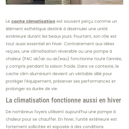
Le
cache climatisation
est souvent perçu comme un
élément esthétique destiné à dissimuler une unité
extérieure durant les beaux jours. Pourtant, son rôle est
tout aussi essentiel en hiver. Contrairement aux idées
reçues, une climatisation réversible ou une pompe à
chaleur (PAC air/air ou air/eau) fonctionne toute l’année,
y compris pendant la saison froide. Dans ce contexte, le
cache clim aluminium devient un véritable allié pour
protéger l’équipement, préserver ses performances et
prolonger sa durée de vie.
La climatisation fonctionne aussi en hiver
De nombreux foyers utilisent aujourd’hui une pompe à
chaleur pour se chauffer. En hiver, l’unité extérieure est
fortement sollicitée et exposée à des conditions