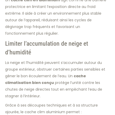
Un
cache clim en aluminium
agit comme une barrière
protectrice en limitant l’exposition directe au froid
extrême. Il aide à créer un environnement plus stable
autour de l’appareil, réduisant ainsi les cycles de
dégivrage trop fréquents et favorisant un
fonctionnement plus régulier.
Limiter l’accumulation de neige et
d’humidité
La neige et l’humidité peuvent s’accumuler autour du
groupe extérieur, obstruer certaines parties sensibles et
gêner le bon écoulement de l’eau. Un
cache
climatisation bien conçu
protège l’unité contre les
chutes de neige directes tout en empêchant l’eau de
stagner à l’intérieur.
Grâce à ses découpes techniques et à sa structure
ajourée, le cache clim aluminium permet :