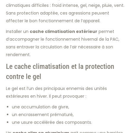
climatiques difficiles : froid intense, gel, neige, pluie, vent.
Sans protection adaptée, ces agressions peuvent
affecter le bon fonctionnement de l’appareil.
Installer un
cache climatisation extérieur
permet
d’accompagner le fonctionnement hivernal de la PAC,
sans entraver la circulation de l’air nécessaire à son
rendement.
Le cache climatisation et la protection
contre le gel
Le gel est l’un des principaux ennemis des unités
extérieures en hiver. Il peut provoquer :
une accumulation de givre,
un encrassement prématuré,
une usure accélérée des composants.