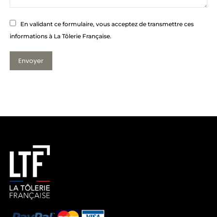
En validant ce formulaire, vous acceptez de transmettre ces
informations à La Tôlerie Française.
Envoyer