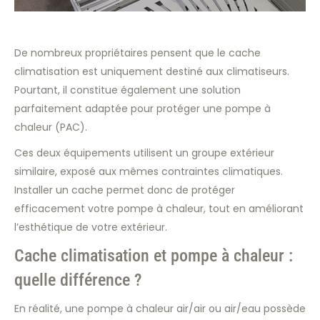
De nombreux propriétaires pensent que le cache
climatisation est uniquement destiné aux climatiseurs.
Pourtant, il constitue également une solution
parfaitement adaptée pour protéger une pompe à
chaleur (PAC).
Ces deux équipements utilisent un groupe extérieur
similaire, exposé aux mêmes contraintes climatiques.
Installer un cache permet donc de protéger
efficacement votre pompe à chaleur, tout en améliorant
l’esthétique de votre extérieur.
Cache climatisation et pompe à chaleur :
quelle différence ?
En réalité, une pompe à chaleur air/air ou air/eau possède