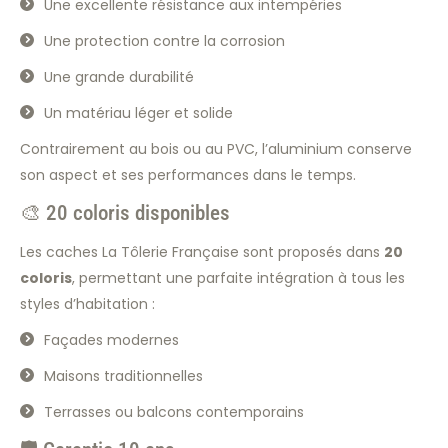
Une excellente résistance aux intempéries
Une protection contre la corrosion
Une grande durabilité
Un matériau léger et solide
Contrairement au bois ou au PVC, l’aluminium conserve
son aspect et ses performances dans le temps.
🎨 20 coloris disponibles
Les caches La Tôlerie Française sont proposés dans
20
coloris
, permettant une parfaite intégration à tous les
styles d’habitation :
Façades modernes
Maisons traditionnelles
Terrasses ou balcons contemporains