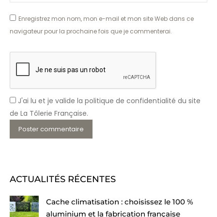
Enregistrez mon nom, mon e-mail et mon site Web dans ce
navigateur pour la prochaine fois que je commenterai.
J'ai lu et je valide la politique de confidentialité du site
de La Tôlerie Française.
Poster commentaire
ACTUALITÉS RÉCENTES
Cache climatisation : choisissez le 100 %
aluminium et la fabrication française