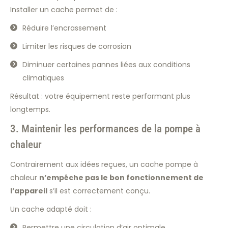
Installer un cache permet de :
Réduire l’encrassement
Limiter les risques de corrosion
Diminuer certaines pannes liées aux conditions
climatiques
Résultat : votre équipement reste performant plus
longtemps.
3. Maintenir les performances de la pompe à
chaleur
Contrairement aux idées reçues, un cache pompe à
chaleur
n’empêche pas le bon fonctionnement de
l’appareil
s’il est correctement conçu.
Un cache adapté doit :
Permettre une circulation d’air optimale