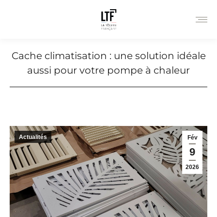
Cache climatisation : une solution idéale
aussi pour votre pompe à chaleur
Actualités
Fév
9
2026