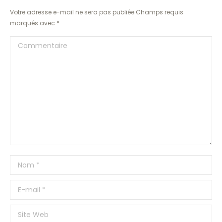
Votre adresse e-mail ne sera pas publiée Champs requis
marqués avec
*
Commentaire
Nom *
E-mail *
Site Web