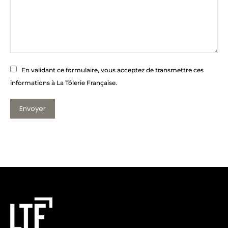
En validant ce formulaire, vous acceptez de transmettre ces
informations à La Tôlerie Française.
Envoyer