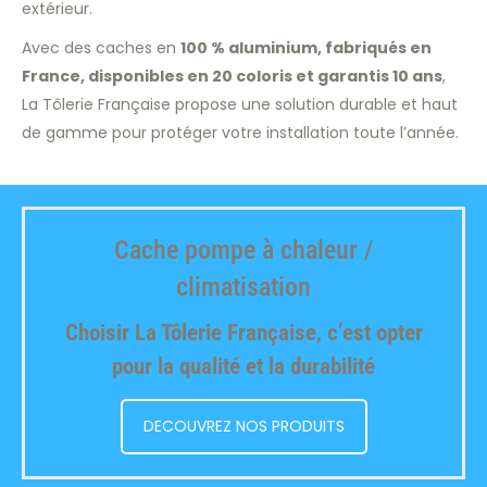
extérieur.
Avec des caches en
100 % aluminium, fabriqués en
France, disponibles en 20 coloris et garantis 10 ans
,
La Tôlerie Française propose une solution durable et haut
de gamme pour protéger votre installation toute l’année.
Cache pompe à chaleur /
climatisation
Choisir La Tôlerie Française, c’est opter
pour la qualité et la durabilité
DECOUVREZ NOS PRODUITS