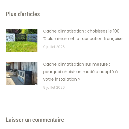
Plus d'articles
Cache climatisation : choisissez le 100
% aluminium et la fabrication française
9 juillet 2026
Cache climatisation sur mesure :
pourquoi choisir un modèle adapté à
votre installation ?
9 juillet 2026
Laisser un commentaire