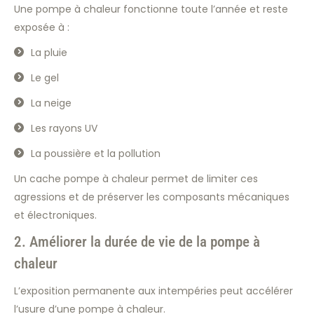
Une pompe à chaleur fonctionne toute l’année et reste
exposée à :
La pluie
Le gel
La neige
Les rayons UV
La poussière et la pollution
Un cache pompe à chaleur permet de limiter ces
agressions et de préserver les composants mécaniques
et électroniques.
2. Améliorer la durée de vie de la pompe à
chaleur
L’exposition permanente aux intempéries peut accélérer
l’usure d’une pompe à chaleur.