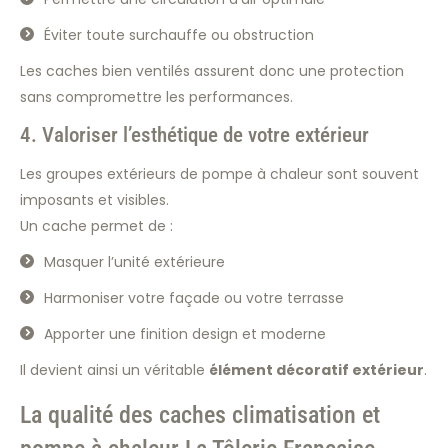
Éviter toute surchauffe ou obstruction
Les caches bien ventilés assurent donc une protection
sans compromettre les performances.
4. Valoriser l’esthétique de votre extérieur
Les groupes extérieurs de pompe à chaleur sont souvent
imposants et visibles.
Un cache permet de :
Masquer l’unité extérieure
Harmoniser votre façade ou votre terrasse
Apporter une finition design et moderne
Il devient ainsi un véritable
élément décoratif extérieur
.
La qualité des caches climatisation et