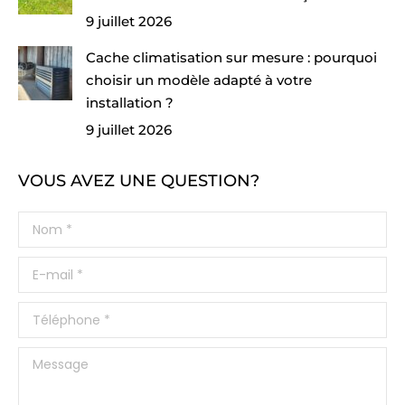
9 juillet 2026
Cache climatisation sur mesure : pourquoi
choisir un modèle adapté à votre
installation ?
9 juillet 2026
VOUS AVEZ UNE QUESTION?
Nom *
E-mail *
Téléphone *
Message