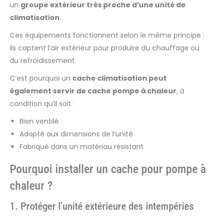
un
groupe extérieur très proche d’une unité de
climatisation
.
Ces équipements fonctionnent selon le même principe :
ils captent l’air extérieur pour produire du chauffage ou
du refroidissement.
C’est pourquoi un
cache climatisation peut
également servir de cache pompe à chaleur
, à
condition qu’il soit :
Bien ventilé
Adapté aux dimensions de l’unité
Fabriqué dans un matériau résistant
Pourquoi installer un cache pour pompe à
chaleur ?
1. Protéger l’unité extérieure des intempéries