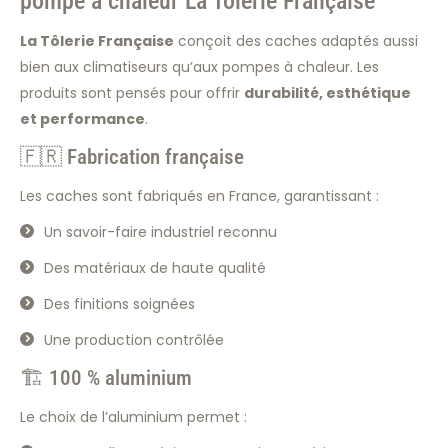
pompe à chaleur La Tôlerie Française
La Tôlerie Française
conçoit des caches adaptés aussi
bien aux climatiseurs qu’aux pompes à chaleur. Les
produits sont pensés pour offrir
durabilité, esthétique
et performance
.
🇫🇷 Fabrication française
Les caches sont fabriqués en France, garantissant :
Un savoir-faire industriel reconnu
Des matériaux de haute qualité
Des finitions soignées
Une production contrôlée
🏗️ 100 % aluminium
Le choix de l’aluminium permet :