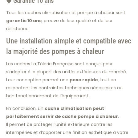
🛡️ Garantie 10 ans
Tous les caches climatisation et pompe à chaleur sont
garantis 10 ans
, preuve de leur qualité et de leur
résistance.
Une installation simple et compatible avec
la majorité des pompes à chaleur
Les caches La Tôlerie Française sont conçus pour
s’adapter à la plupart des unités extérieures du marché.
Leur conception permet une
pose rapide
, tout en
respectant les contraintes techniques nécessaires au
bon fonctionnement de l’équipement.
En conclusion, un
cache climatisation peut
parfaitement servir de cache pompe à chaleur
.
Il permet de protéger l’unité extérieure contre les
intempéries et d’apporter une finition esthétique à votre